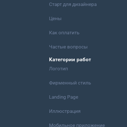
Старт для дизайнера
Цены
Как оплатить
Частые вопросы
Категории работ
Логотип
Фирменный стиль
Landing Page
Иллюстрация
Мобильное приложение