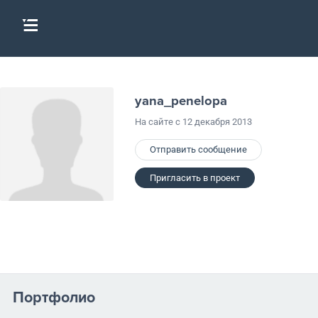
yana_penelopa
На сайте с 12 декабря 2013
Отправить сообщение
Пригласить в проект
Портфолио