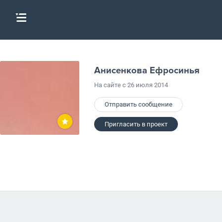
Анисенкова Ефросинья
На сайте с 26 июля 2014
Отправить сообщение
Пригласить в проект