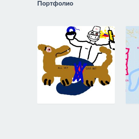
Портфолио