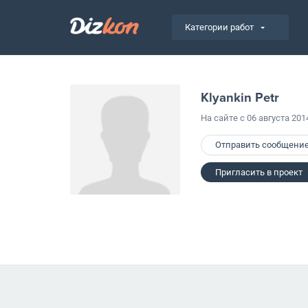
Категории работ
Klyankin Petr
На сайте с 06 августа 201
Отправить сообщени
Пригласить в проект