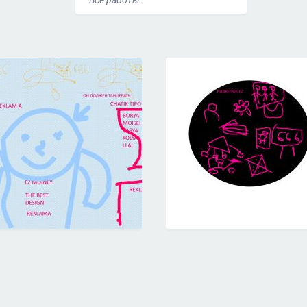
Все работы