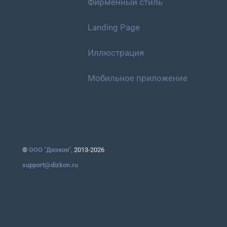
Фирменный стиль
Landing Page
Иллюстрация
Мобильное приложение
©
ООО "Дизкон",
2013-2026
support@dizkon.ru