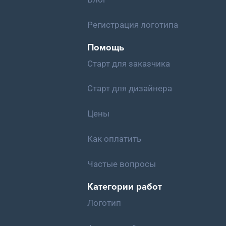
Регистрация логотипа
Помощь
Старт для заказчика
Старт для дизайнера
Цены
Как оплатить
Частые вопросы
Категории работ
Логотип