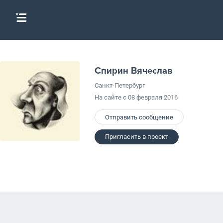
Спирин Вячеслав
Санкт-Петербург
На сайте с 08 февраля 2016
Отправить сообщение
Пригласить в проект