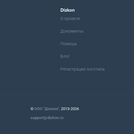
Dizkon
О проекте
Документы
Помощь
Блог
Регистрация логотипа
©
ООО "Дизкон",
2013-2026
support@dizkon.ru