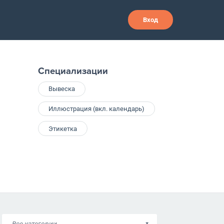
Вход
Специализации
Вывеска
Иллюстрация (вкл. календарь)
Этикетка