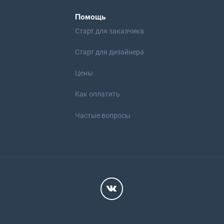
Помощь
Старт для заказчика
Старт для дизайнера
Цены
Как оплатить
Частые вопросы