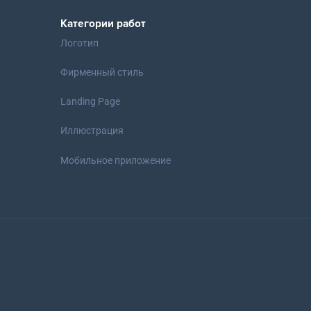
Категории работ
Логотип
Фирменный стиль
Landing Page
Иллюстрация
Мобильное приложение