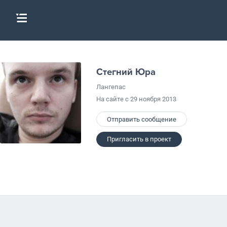
Стегний Юра
Лангепас
На сайте с 29 ноября 2013
Отправить сообщение
Пригласить в проект