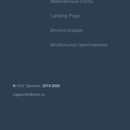
Фирменный стиль
Landing Page
Иллюстрация
Мобильное приложение
©
ООО "Дизкон",
2013-2026
support@dizkon.ru