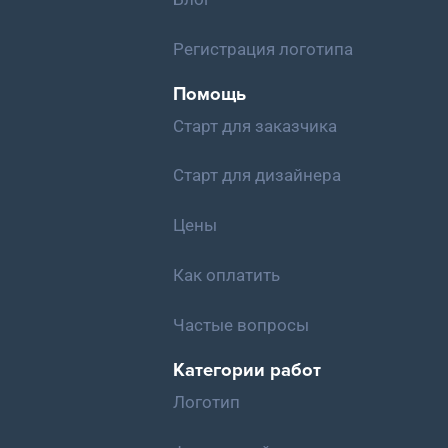
Регистрация логотипа
Помощь
Старт для заказчика
Старт для дизайнера
Цены
Как оплатить
Частые вопросы
Категории работ
Логотип