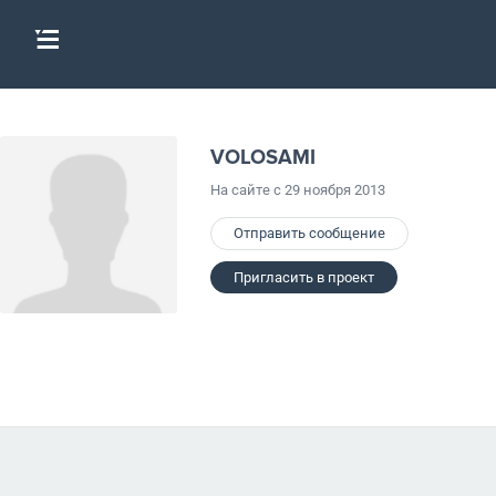
VOLOSAMI
На сайте с 29 ноября 2013
Отправить сообщение
Пригласить в проект