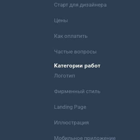
Старт для дизайнера
Цены
Как оплатить
Частые вопросы
Категории работ
Логотип
Фирменный стиль
Landing Page
Иллюстрация
Мобильное приложение