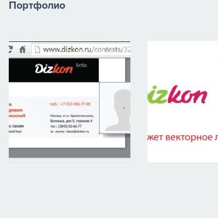
Портфолио