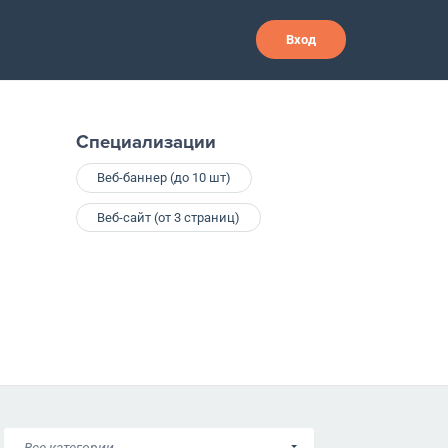
Вход
Специализации
Веб-баннер (до 10 шт)
Веб-сайт (от 3 страниц)