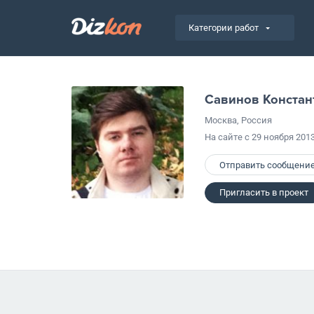
Категории работ
Савинов Констан
Москва, Россия
На сайте с 29 ноября 201
Отправить сообщени
Пригласить в проект