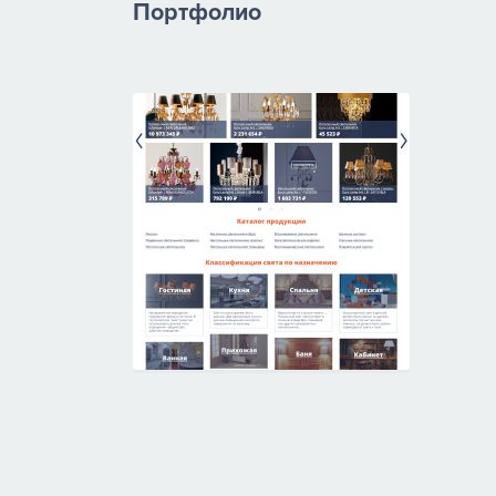
Портфолио