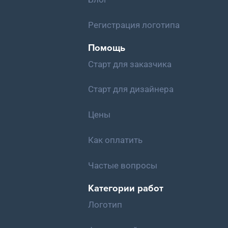
Регистрация логотипа
Помощь
Старт для заказчика
Старт для дизайнера
Цены
Как оплатить
Частые вопросы
Категории работ
Логотип