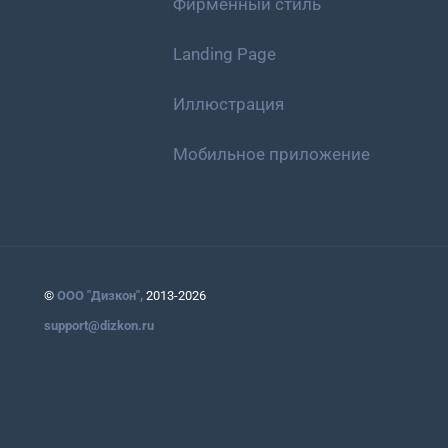
Фирменный стиль
Landing Page
Иллюстрация
Мобильное приложение
©
ООО "Дизкон",
2013-2026
support@dizkon.ru