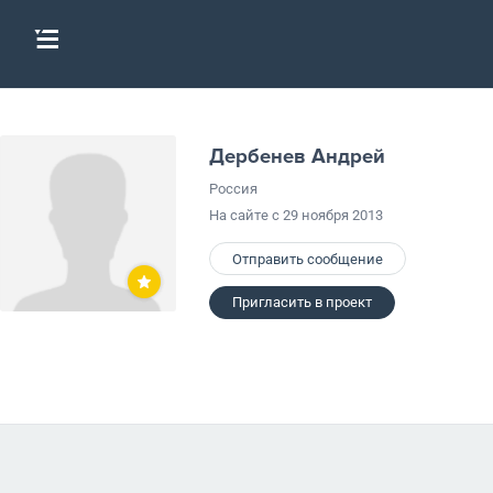
Дербенев Андрей
Россия
На сайте с 29 ноября 2013
Отправить сообщение
Пригласить в проект