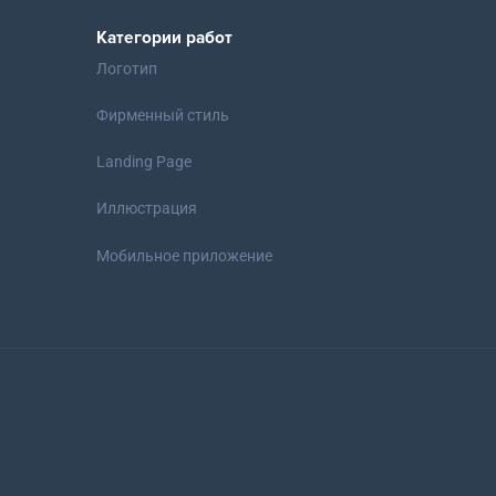
Категории работ
Логотип
Фирменный стиль
Landing Page
Иллюстрация
Мобильное приложение