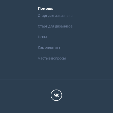
Помощь
Старт для заказчика
Старт для дизайнера
Цены
Как оплатить
Частые вопросы