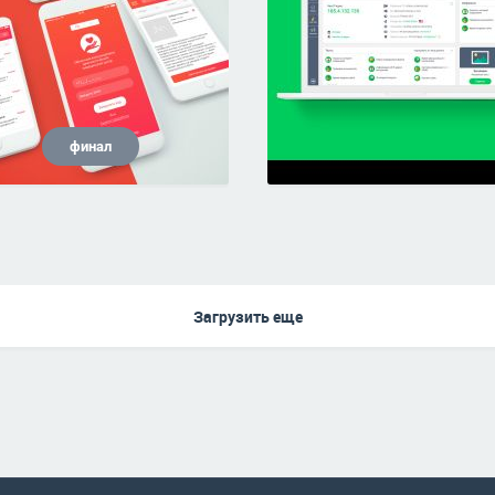
финал
Загрузить еще