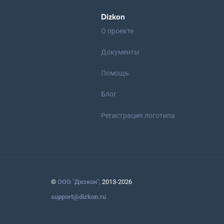
Dizkon
О проекте
Документы
Помощь
Блог
Регистрация логотипа
©
ООО "Дизкон",
2013-2026
support@dizkon.ru