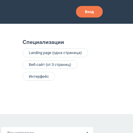
Вход
Специализации
Landing page (одна страница)
Веб-сайт (от 3 страниц)
Интерфейс