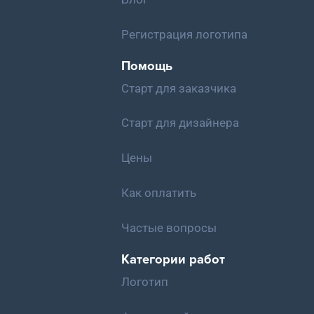
Регистрация логотипа
Помощь
Старт для заказчика
Старт для дизайнера
Цены
Как оплатить
Частые вопросы
Категории работ
Логотип