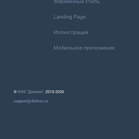
Фирменный стиль
Landing Page
Иллюстрация
Мобильное приложение
©
ООО "Дизкон",
2013-2026
support@dizkon.ru