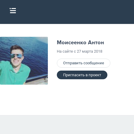
Моисеенко Антон
На сайте с 27 марта 2018
Отправить сообщение
Пригласить в проект