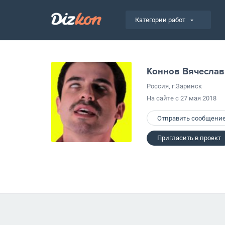
Категории работ
Коннов Вячеслав
Россия, г.Заринск
На сайте с 27 мая 2018
Отправить сообщени
Пригласить в проект