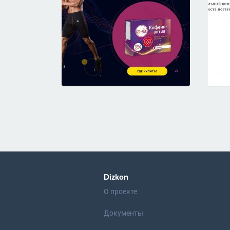
Dizkon
О проекте
Документы