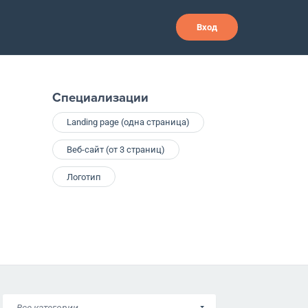
Вход
Специализации
Landing page (одна страница)
Веб-сайт (от 3 страниц)
Логотип