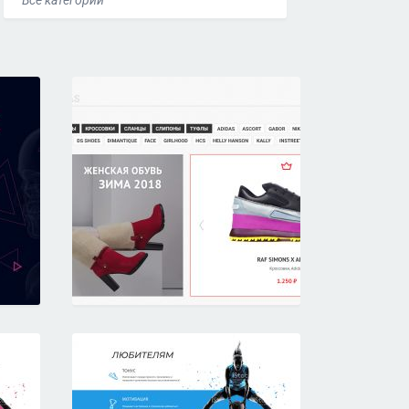
Все категории