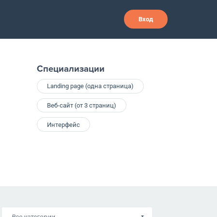
Вход
Специализации
Landing page (одна страница)
Веб-сайт (от 3 страниц)
Интерфейс