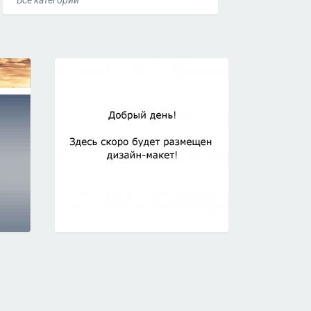
Все категории