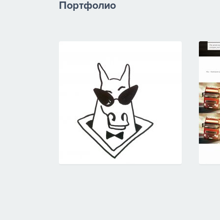
Портфолио