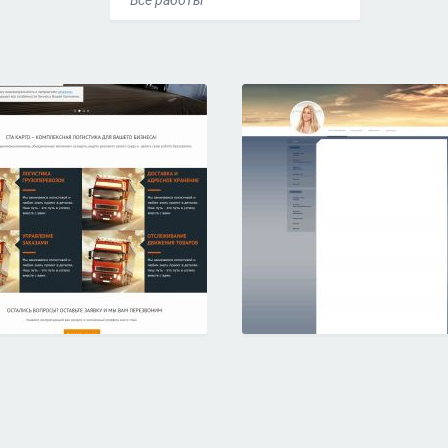
Все работы