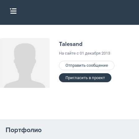
Talesand
На сайте с 01 декабря 2013
Отправить сообщение
Пригласить в проект
Портфолио