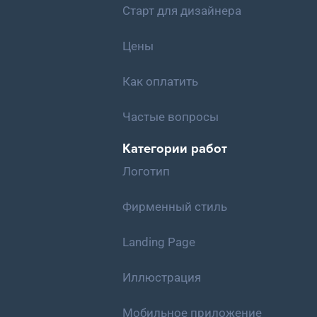
Старт для дизайнера
Цены
Как оплатить
Частые вопросы
Категории работ
Логотип
Фирменный стиль
Landing Page
Иллюстрация
Мобильное приложение