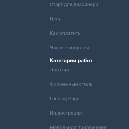
Старт для дизайнера
Цены
Как оплатить
Частые вопросы
Категории работ
Логотип
Фирменный стиль
Landing Page
Иллюстрация
Мобильное приложение