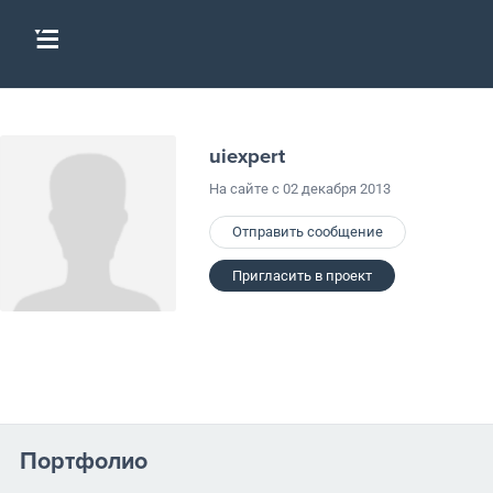
uiexpert
На сайте с 02 декабря 2013
Отправить сообщение
Пригласить в проект
Портфолио