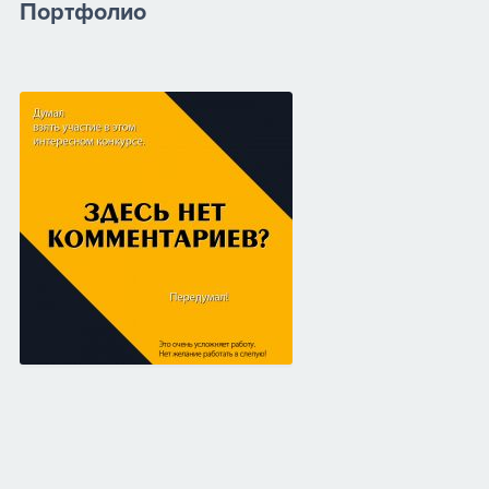
Портфолио