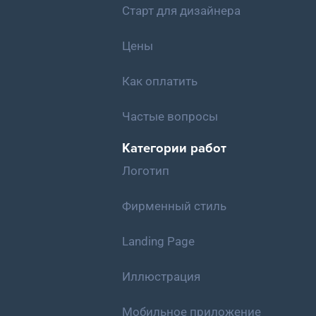
Старт для дизайнера
Цены
Как оплатить
Частые вопросы
Категории работ
Логотип
Фирменный стиль
Landing Page
Иллюстрация
Мобильное приложение