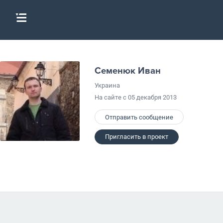
Семенюк Иван
Украина
На сайте с 05 декабря 2013
Отправить сообщение
Пригласить в проект