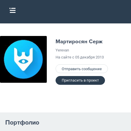
Мартиросян Серж
Yerevan
На сайте с 05 декабря 2013
Отправить сообщение
Пригласить в проект
Портфолио