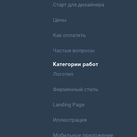
Старт для дизайнера
Цены
Как оплатить
Частые вопросы
Категории работ
Логотип
Фирменный стиль
Landing Page
Иллюстрация
Мобильное приложение