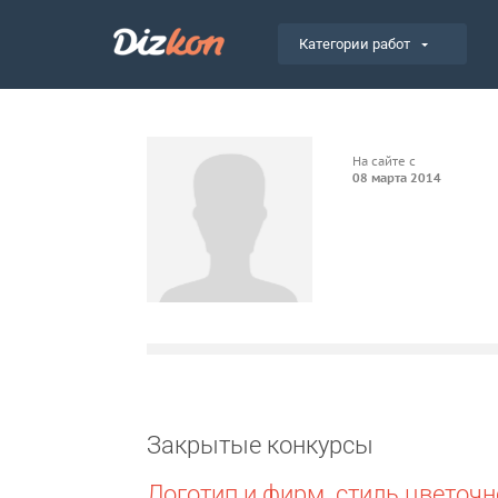
Категории работ
На сайте с
08 марта 2014
Закрытые конкурсы
Логотип и фирм. стиль цветочн