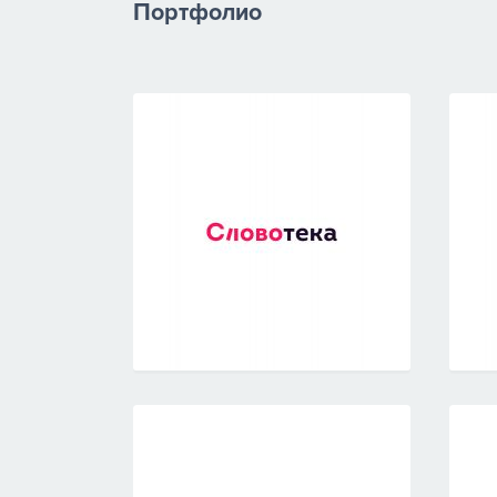
Портфолио