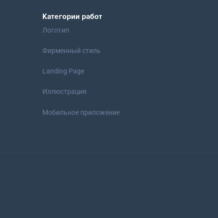
Категории работ
Логотип
Фирменный стиль
Landing Page
Иллюстрация
Мобильное приложение