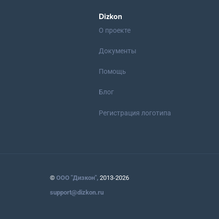
Dizkon
О проекте
Документы
Помощь
Блог
Регистрация логотипа
©
ООО "Дизкон",
2013-2026
support@dizkon.ru