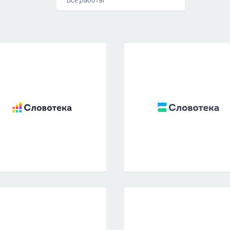
Все работы