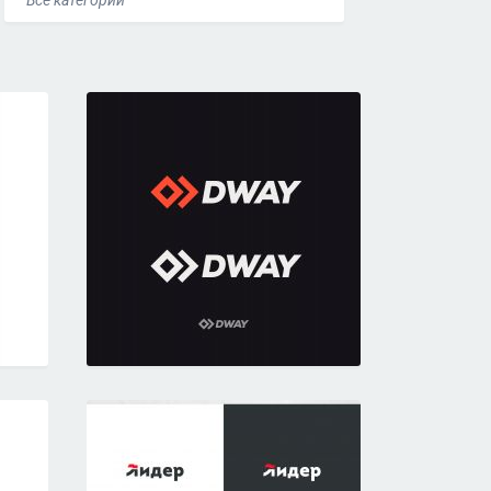
Все категории