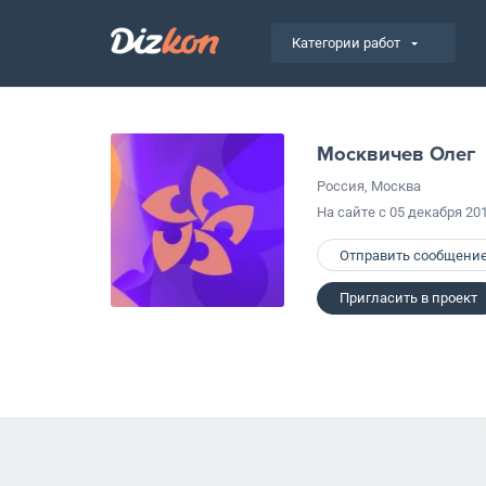
Категории работ
Москвичев Олег
Россия, Москва
На сайте с 05 декабря 20
Отправить сообщени
Пригласить в проект