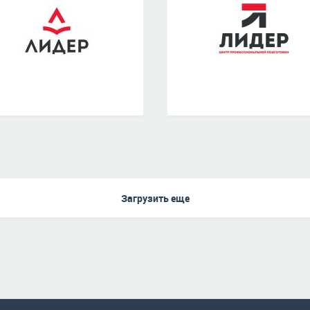
Загрузить еще