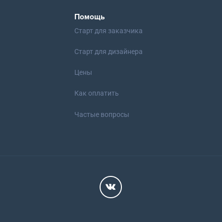
Помощь
Старт для заказчика
Старт для дизайнера
Цены
Как оплатить
Частые вопросы