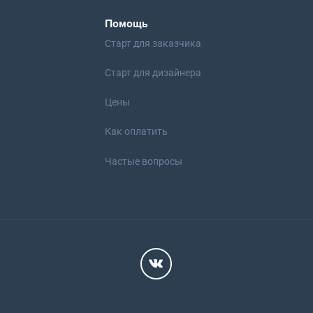
Помощь
Старт для заказчика
Старт для дизайнера
Цены
Как оплатить
Частые вопросы