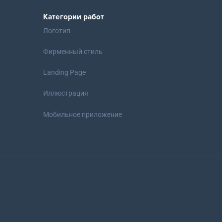
Категории работ
Логотип
Фирменный стиль
Landing Page
Иллюстрация
Мобильное приложение