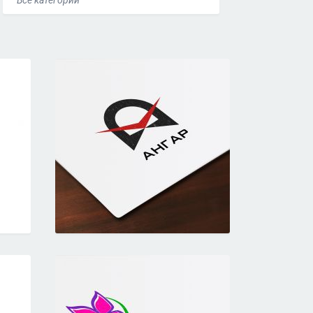
Все категории