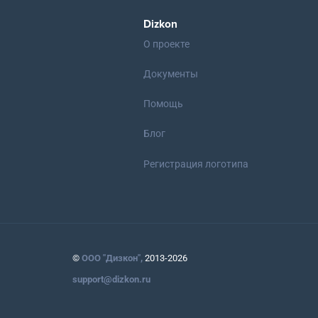
Dizkon
О проекте
Документы
Помощь
Блог
Регистрация логотипа
©
ООО "Дизкон",
2013-2026
support@dizkon.ru