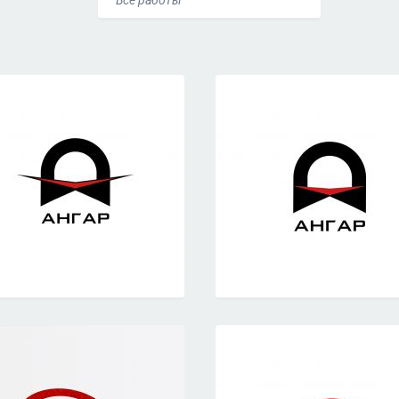
Все работы