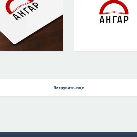
Загрузить еще