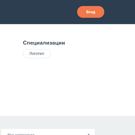
Вход
Специализации
Логотип