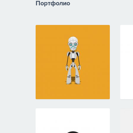
Портфолио