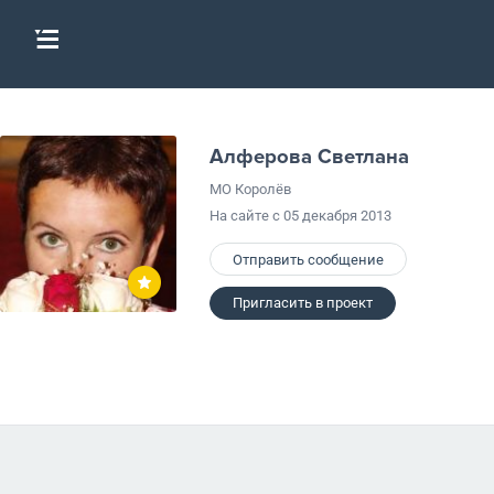
Алферова Светлана
МО Королёв
На сайте с 05 декабря 2013
Отправить сообщение
Пригласить в проект