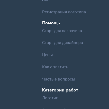
Регистрация логотипа
Помощь
Старт для заказчика
Старт для дизайнера
Цены
Как оплатить
Частые вопросы
Категории работ
Логотип