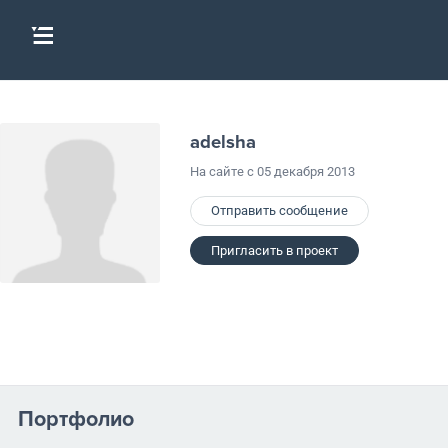
adelsha
На сайте с 05 декабря 2013
Отправить сообщение
Пригласить в проект
Портфолио