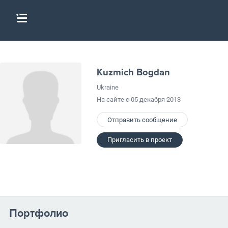
Kuzmich Bogdan
Ukraine
На сайте с 05 декабря 2013
Отправить сообщение
Пригласить в проект
Портфолио