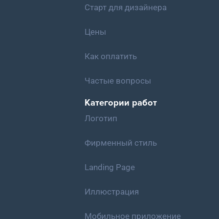
Старт для дизайнера
Цены
Как оплатить
Частые вопросы
Категории работ
Логотип
Фирменный стиль
Landing Page
Иллюстрация
Мобильное приложение