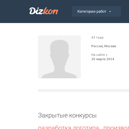
Категории работ
43 года
Россия, Москва
На сайте с
20 марта 2014
Закрытые конкурсы
разработка логотипа _произво