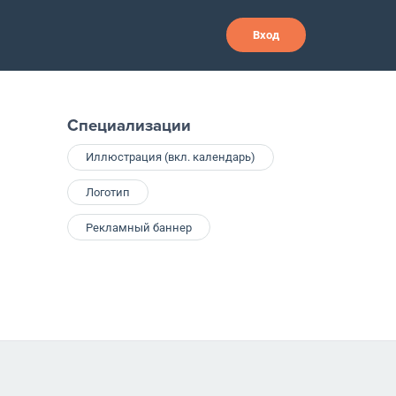
Вход
Специализации
Иллюстрация (вкл. календарь)
Логотип
Рекламный баннер