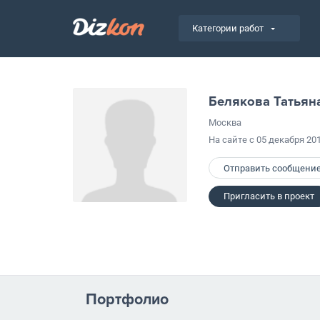
Категории работ
Белякова Татьян
Москва
На сайте с 05 декабря 20
Отправить сообщени
Пригласить в проект
Портфолио