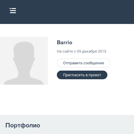
Barrio
На сайте с 09 декабря 2013
Отправить сообщение
Пригласить в проект
Портфолио