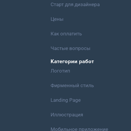
Старт для дизайнера
Цены
Как оплатить
Частые вопросы
Категории работ
Логотип
Фирменный стиль
Landing Page
Иллюстрация
Мобильное приложение