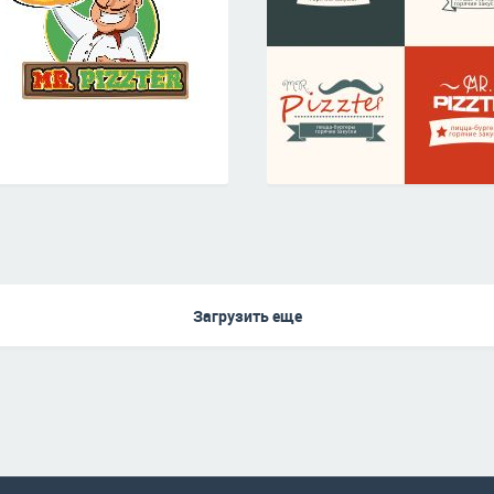
Загрузить еще