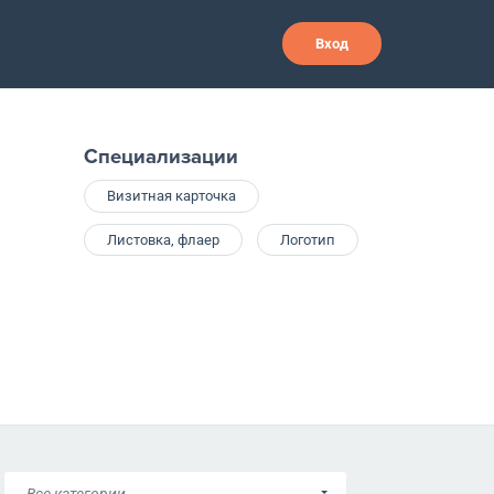
Вход
Специализации
Визитная карточка
Листовка, флаер
Логотип