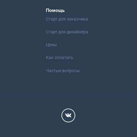
Помощь
Старт для заказчика
Старт для дизайнера
Цены
Как оплатить
Частые вопросы