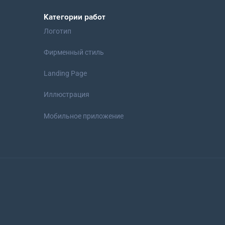
Категории работ
Логотип
Фирменный стиль
Landing Page
Иллюстрация
Мобильное приложение