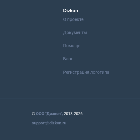
Dizkon
О проекте
Документы
Помощь
Блог
Регистрация логотипа
©
ООО "Дизкон",
2013-2026
support@dizkon.ru