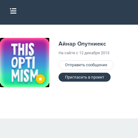
Айнар Олутниекс
На сайте с 12 декабря 2013
Отправить сообщение
Пригласить в проект