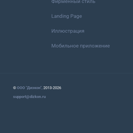
Фирменный стиль
Landing Page
Иллюстрация
Мобильное приложение
©
ООО "Дизкон",
2013-2026
support@dizkon.ru