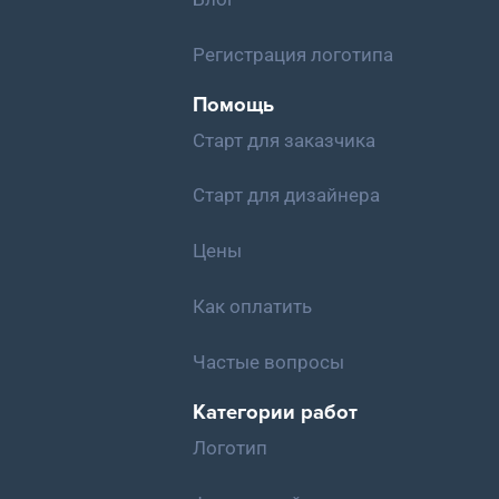
Регистрация логотипа
Помощь
Старт для заказчика
Старт для дизайнера
Цены
Как оплатить
Частые вопросы
Категории работ
Логотип