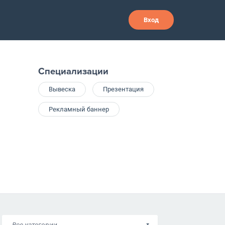
Вход
Специализации
Вывеска
Презентация
Рекламный баннер