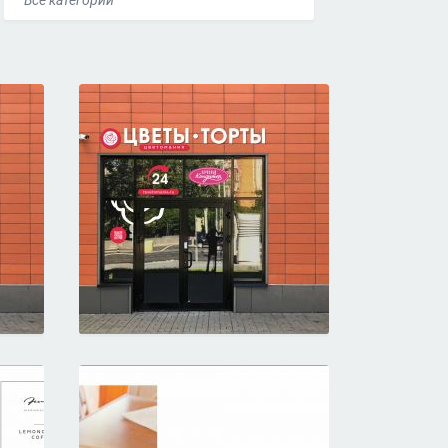
Все категории