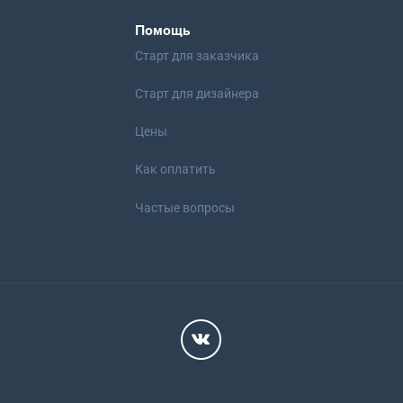
Помощь
Старт для заказчика
Старт для дизайнера
Цены
Как оплатить
Частые вопросы