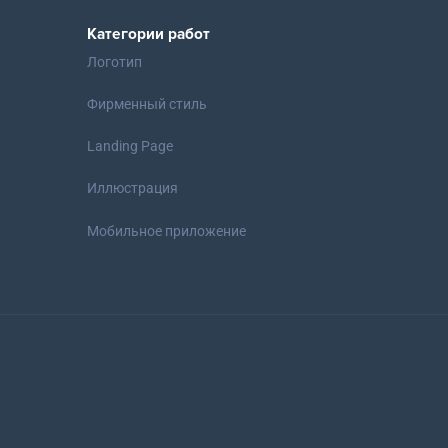
Категории работ
Логотип
Фирменный стиль
Landing Page
Иллюстрация
Мобильное приложение