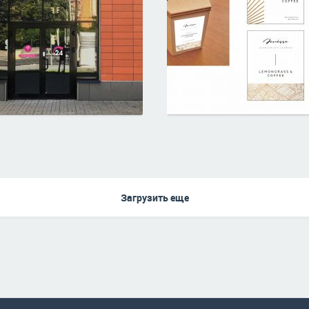
Загрузить еще