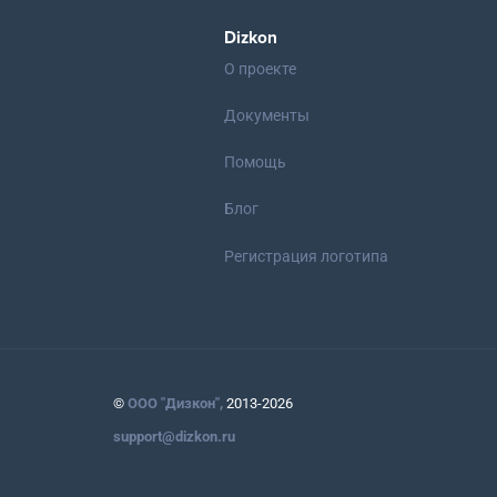
Dizkon
О проекте
Документы
Помощь
Блог
Регистрация логотипа
©
ООО "Дизкон",
2013-2026
support@dizkon.ru