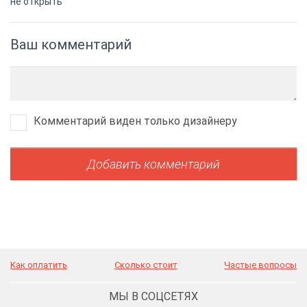
не открыть
Ваш комментарий
Комментарий виден только дизайнеру
Как оплатить
Сколько стоит
Частые вопросы
МЫ В СОЦСЕТЯХ