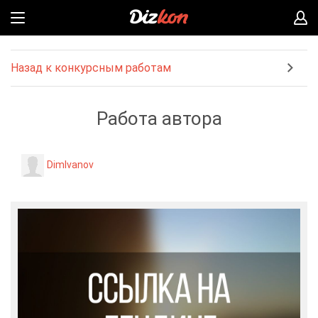
Назад к конкурсным работам
Работа автора
DimIvanov