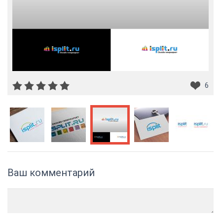
6
Ваш комментарий