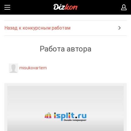
Назад к конкурсным работам
Работа автора
misukovartem