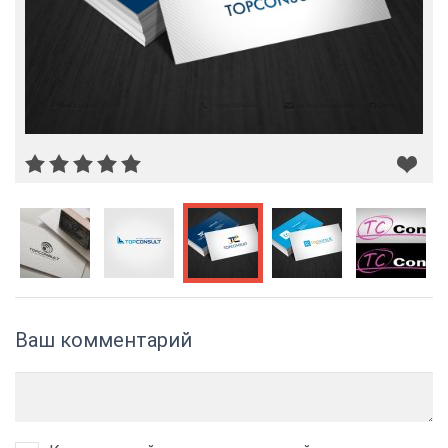
Ваш комментарий