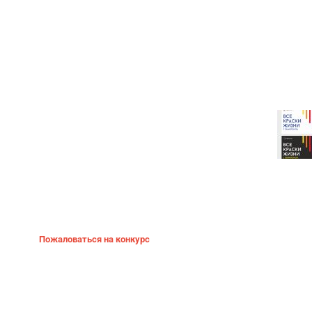
Пожаловаться на конкурс