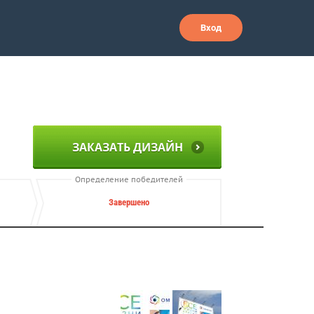
Вход
ЗАКАЗАТЬ ДИЗАЙН
Определение победителей
Завершено