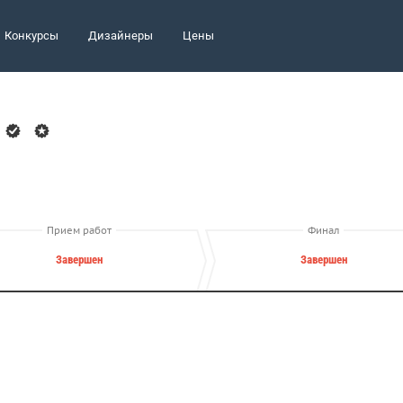
Конкурсы
Дизайнеры
Цены
Прием работ
Финал
Завершен
Завершен