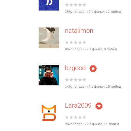
25% попадений в финал, 12 побед
natalimon
0% попадений в финал, 0 побед
bzgood
14% попадений в финал, 10 побед
Lara2009
9% попадений в финал, 11 побед