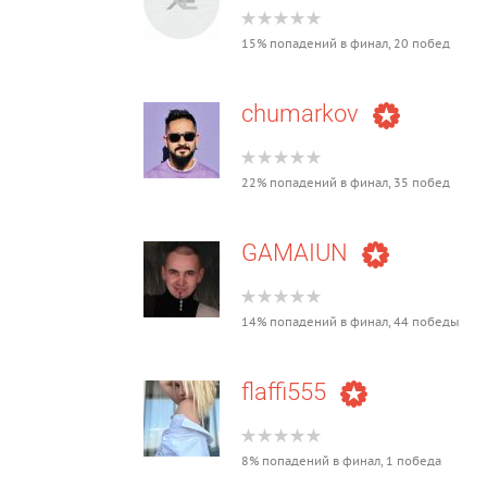
15% попадений в финал, 20 побед
chumarkov
22% попадений в финал, 35 побед
GAMAIUN
14% попадений в финал, 44 победы
flaffi555
8% попадений в финал, 1 победа