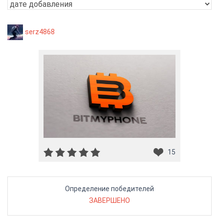
serz4868
15
Определение победителей
ЗАВЕРШЕНО