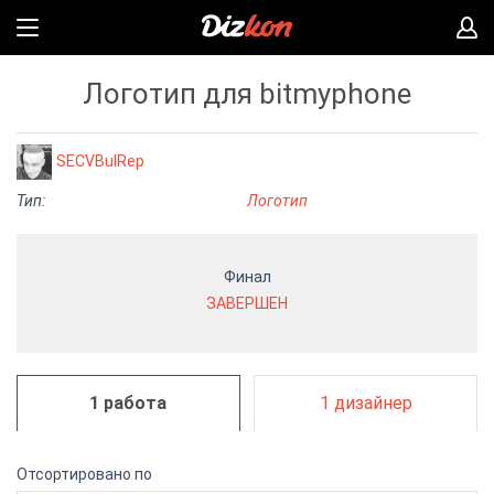
Логотип для bitmyphone
SECVBulRep
Тип:
Логотип
Финал
ЗАВЕРШЕН
1 работа
1 дизайнер
Отсортировано по