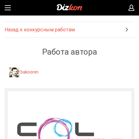
Назад к конкурсным работам
Работа автора
bakoonin