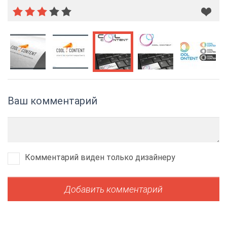
Ваш комментарий
Комментарий виден только дизайнеру