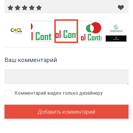
Ваш комментарий
Комментарий виден только дизайнеру