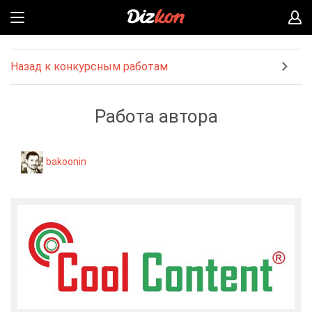
Назад к конкурсным работам
Работа автора
bakoonin