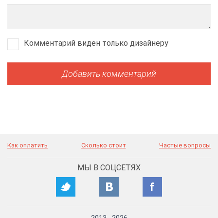
Комментарий виден только дизайнеру
Как оплатить
Сколько стоит
Частые вопросы
МЫ В СОЦСЕТЯХ