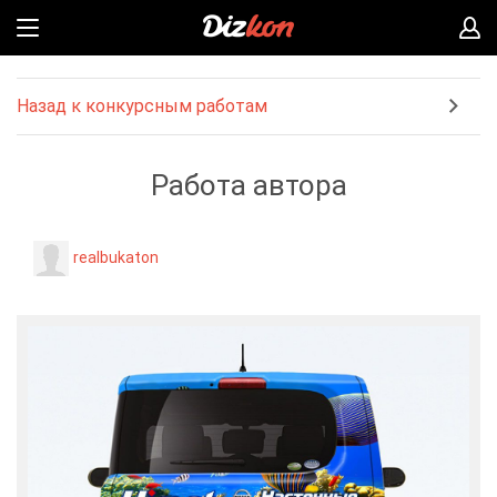
Назад к конкурсным работам
Работа автора
realbukaton