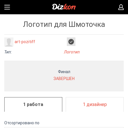
Логотип для Шмоточка
art-pozitiff
Тип:
Логотип
Финал
ЗАВЕРШЕН
1 работа
1 дизайнер
Отсортировано по