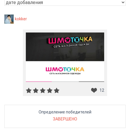
kokker
12
Определение победителей
ЗАВЕРШЕНО