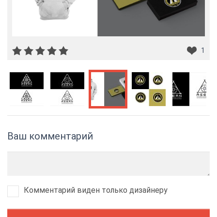
1
Ваш комментарий
Комментарий виден только дизайнеру