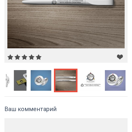
Ваш комментарий