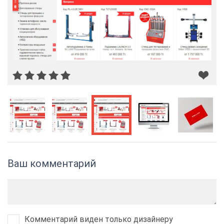
Ваш комментарий
Комментарий виден только дизайнеру