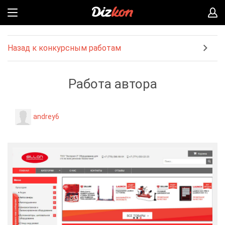
Назад к конкурсным работам
Работа автора
andrey6