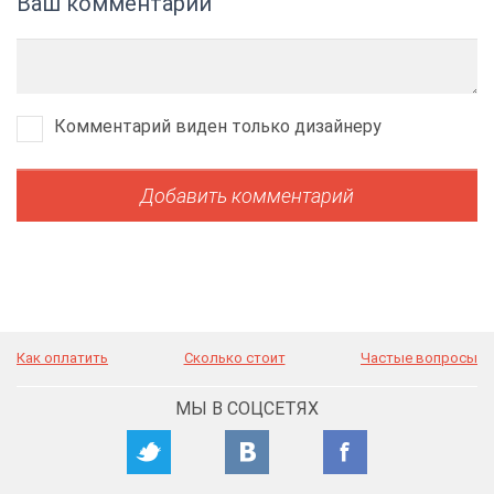
Ваш комментарий
Комментарий виден только дизайнеру
Как оплатить
Сколько стоит
Частые вопросы
МЫ В СОЦСЕТЯХ