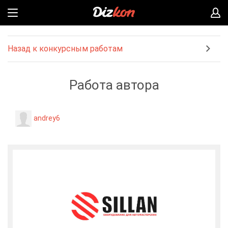
Назад к конкурсным работам
Работа автора
andrey6