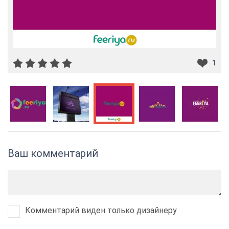
1
Ваш комментарий
Комментарий виден только дизайнеру