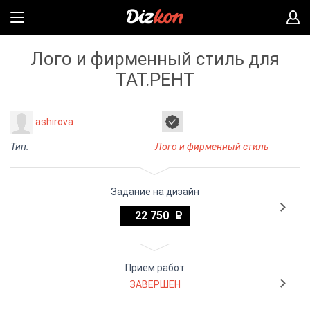
Лого и фирменный стиль для
ТАТ.РЕНТ
ashirova
Тип:
Лого и фирменный стиль
Задание на дизайн
22 750
Прием работ
ЗАВЕРШЕН