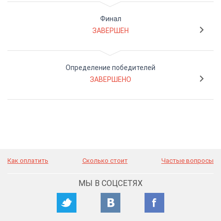
Финал
ЗАВЕРШЕН
Определение победителей
ЗАВЕРШЕНО
Как оплатить
Сколько стоит
Частые вопросы
МЫ В СОЦСЕТЯХ