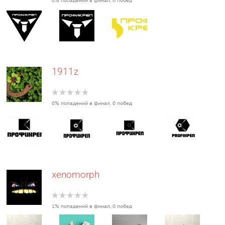
0% попадений в финал, 0 побед
1911z
0% попадений в финал, 0 побед
xenomorph
1% попадений в финал, 0 побед