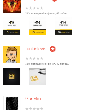
26% попадений в финал, 47 побед
funkielevis
33% попадений в финал, 42 победы
Garryko