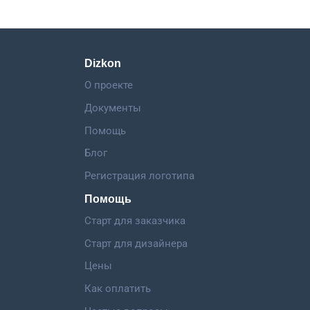
Dizkon
О проекте
Документы
Помощь
Блог
Регистрация логотипа
Помощь
Старт для заказчика
Старт для дизайнера
Цены
Как оплатить