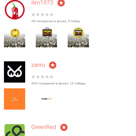
ilim1973
4% попадений в финал, 9 побед
zanru
26% попадений в финал, 23 победы
GreenRed