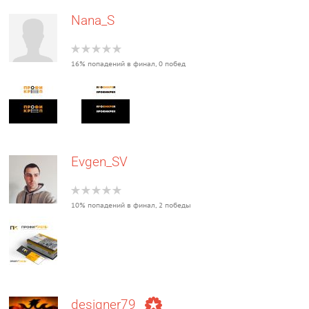
Nana_S
16% попадений в финал, 0 побед
Evgen_SV
10% попадений в финал, 2 победы
designer79