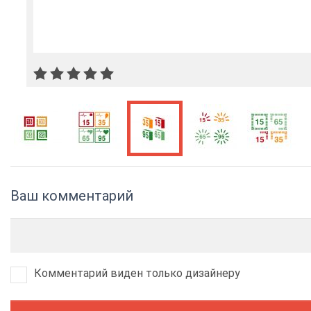
Ваш комментарий
Комментарий виден только дизайнеру