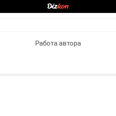
Работа автора