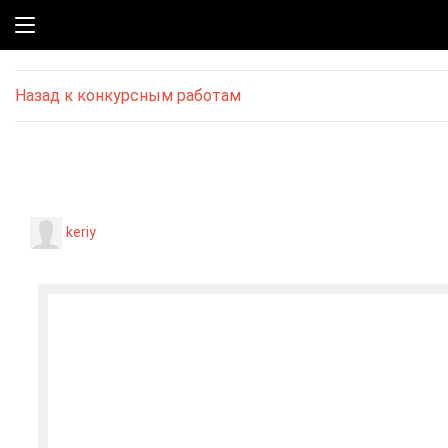
Назад к конкурсным работам
keriy