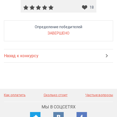
18
Определение победителей
ЗАВЕРШЕНО
Назад к конкурсу
Как оплатить
Сколько стоит
Частые вопросы
МЫ В СОЦСЕТЯХ