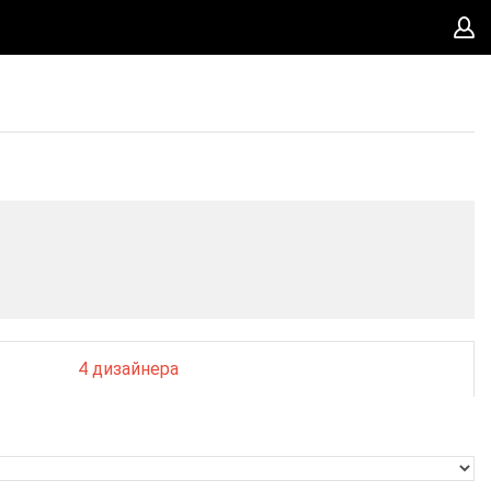
4 дизайнера