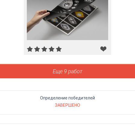
Еще 9 работ
Определение победителей
ЗАВЕРШЕНО