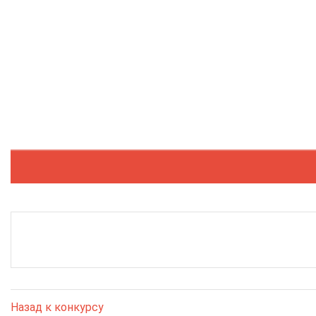
Назад к конкурсу