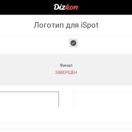
Логотип для iSpot
Финал
ЗАВЕРШЕН