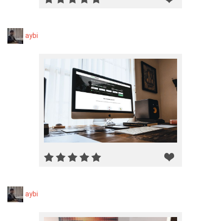
aybi
aybi