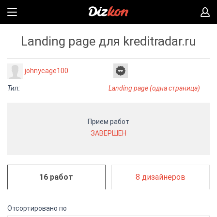
Landing page для kreditradar.ru
johnycage100
Тип:
Landing page (одна страница)
Прием работ
ЗАВЕРШЕН
16 работ
8 дизайнеров
Отсортировано по