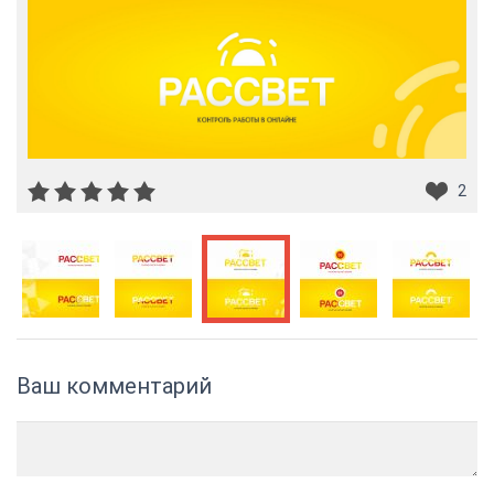
2
Ваш комментарий