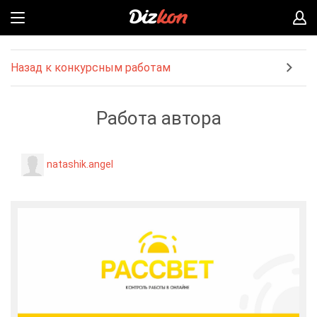
Назад к конкурсным работам
Работа автора
natashik.angel